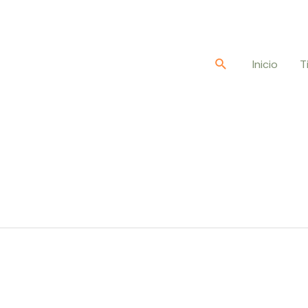
Buscar
Inicio
T