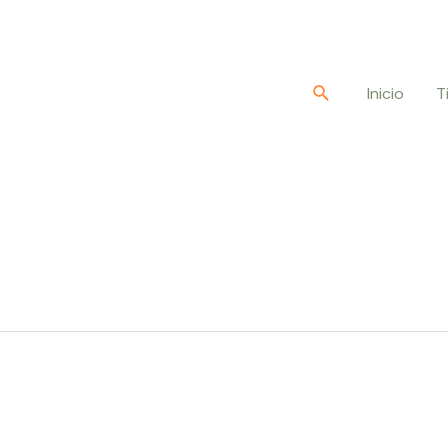
Buscar
Inicio
T