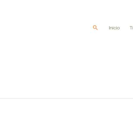
Buscar
Inicio
T