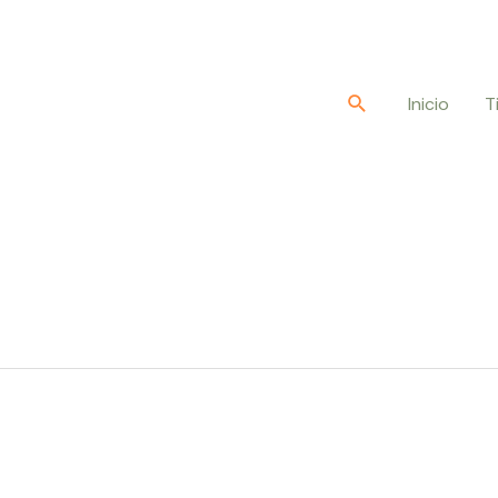
Buscar
Inicio
T