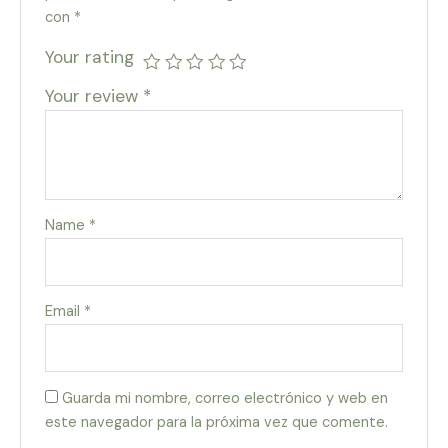
con
*
Your rating
Your review
*
Name
*
Email
*
Guarda mi nombre, correo electrónico y web en
este navegador para la próxima vez que comente.