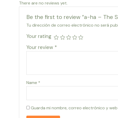
There are no reviews yet.
Be the first to review “a-ha – The 
Tu dirección de correo electrónico no será pub
Your rating
Your review
*
Name
*
Guarda mi nombre, correo electrónico y web