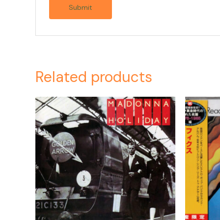
Related products