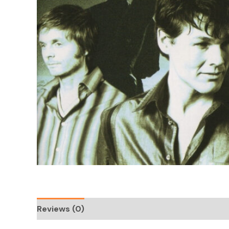
Reviews (0)