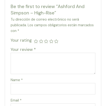
Be the first to review “Ashford And
Simpson – High-Rise”
Tu dirección de correo electrónico no será
publicada.
Los campos obligatorios están marcados
con
*
Your rating
Your review
*
Name
*
Email
*