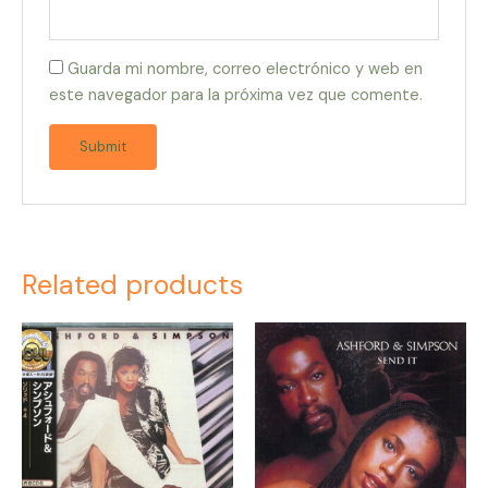
Guarda mi nombre, correo electrónico y web en
este navegador para la próxima vez que comente.
Related products