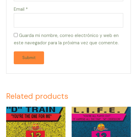
Email
*
Guarda mi nombre, correo electrónico y web en
este navegador para la próxima vez que comente.
Related products