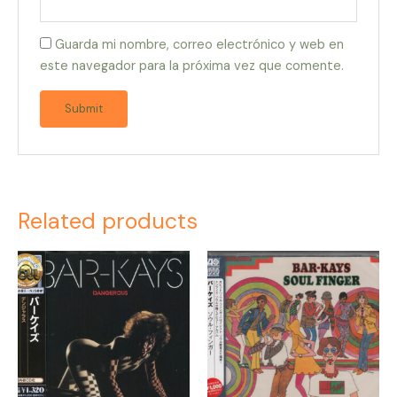
Guarda mi nombre, correo electrónico y web en
este navegador para la próxima vez que comente.
Related products