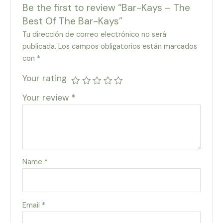
Be the first to review “Bar-Kays – The
Best Of The Bar-Kays”
Tu dirección de correo electrónico no será
publicada.
Los campos obligatorios están marcados
con
*
Your rating
Your review
*
Name
*
Email
*