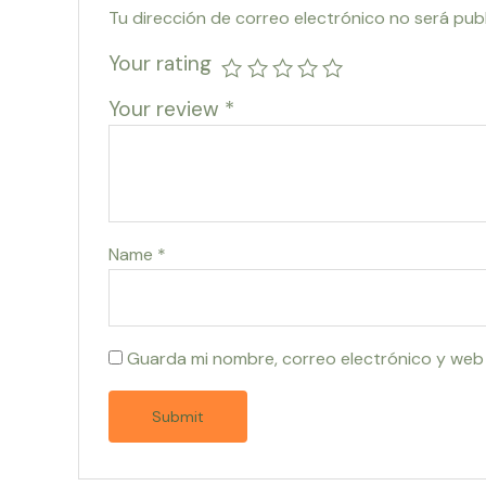
Tu dirección de correo electrónico no será pub
Your rating
Your review
*
Name
*
Guarda mi nombre, correo electrónico y web