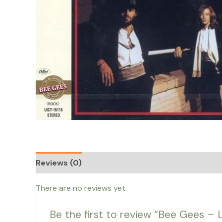
Reviews (0)
There are no reviews yet.
Be the first to review “Bee Gees – L