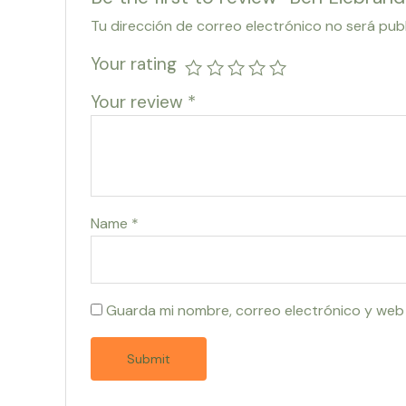
Tu dirección de correo electrónico no será pub
Your rating
Your review
*
Name
*
Guarda mi nombre, correo electrónico y web