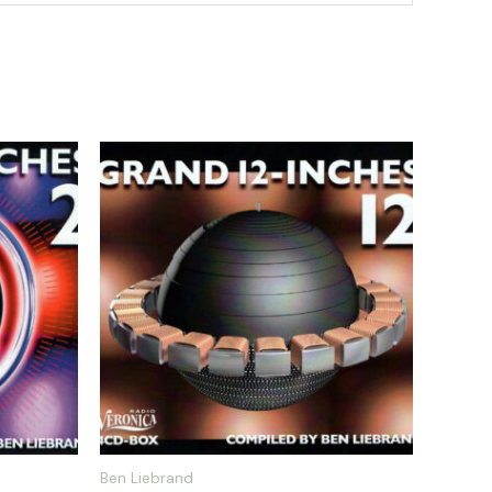
Ben Liebrand