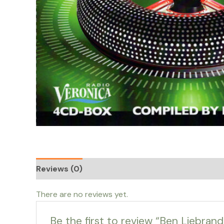
Reviews (0)
There are no reviews yet.
Be the first to review “Ben Liebran