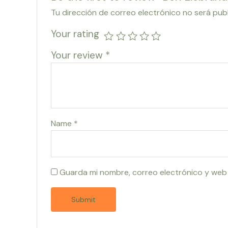
Tu dirección de correo electrónico no será pub
Your rating
Your review
*
Name
*
Guarda mi nombre, correo electrónico y web