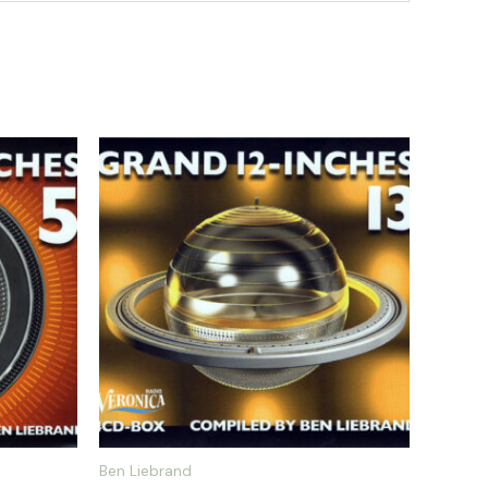
Ben Liebrand