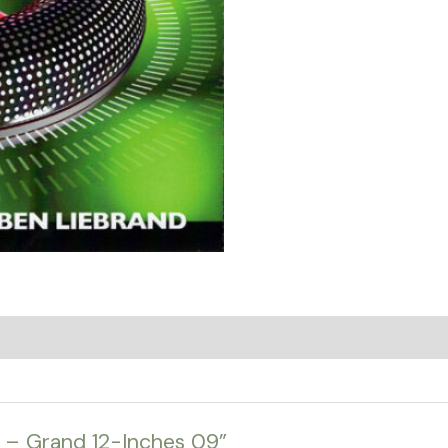
d – Grand 12-Inches 09”