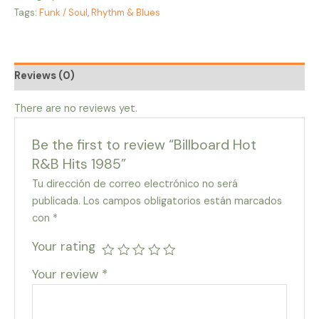
Tags:
Funk / Soul
,
Rhythm & Blues
Reviews (0)
There are no reviews yet.
Be the first to review “Billboard Hot
R&B Hits 1985”
Tu dirección de correo electrónico no será
publicada.
Los campos obligatorios están marcados
con
*
Your rating
Your review
*