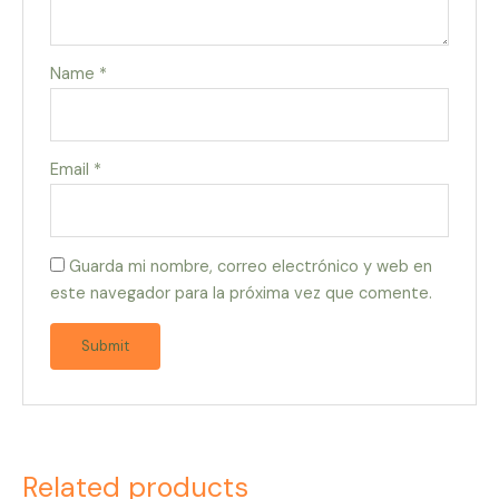
Name
*
Email
*
Guarda mi nombre, correo electrónico y web en
este navegador para la próxima vez que comente.
Related products