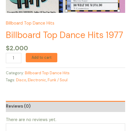
Billboard Top Dance Hits
Billboard Top Dance Hits 1977
$
2.000
Add to cart
Category:
Billboard Top Dance Hits
Tags:
Disco
,
Electronic
,
Funk / Soul
Reviews (0)
There are no reviews yet.