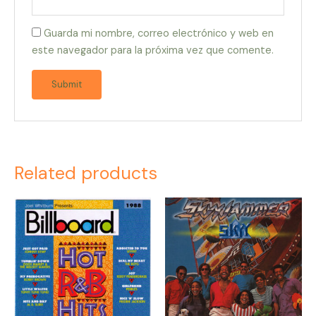
Guarda mi nombre, correo electrónico y web en
este navegador para la próxima vez que comente.
Related products