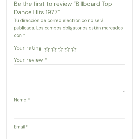
Be the first to review “Billboard Top
Dance Hits 1977”
Tu dirección de correo electrónico no será
publicada.
Los campos obligatorios están marcados
con
*
Your rating
Your review
*
Name
*
Email
*