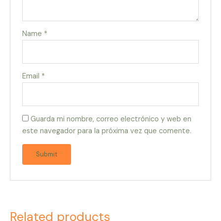
Name
*
Email
*
Guarda mi nombre, correo electrónico y web en
este navegador para la próxima vez que comente.
Related products