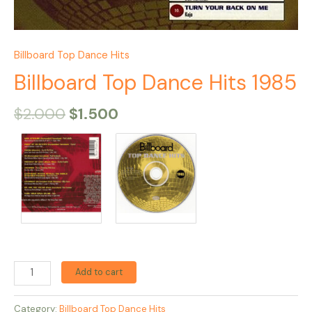
Billboard Top Dance Hits
Billboard Top Dance Hits 1985
$
2.000
$
1.500
Add to cart
Category:
Billboard Top Dance Hits