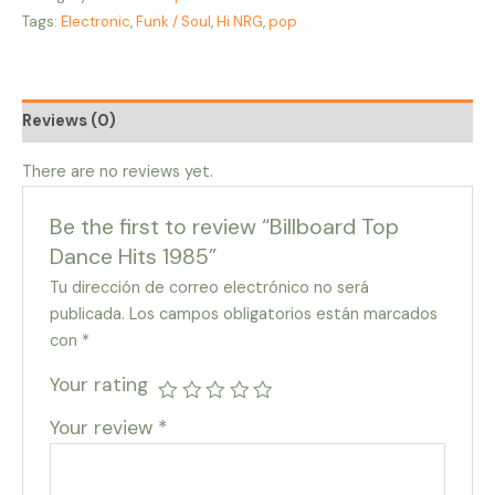
Tags:
Electronic
,
Funk / Soul
,
Hi NRG
,
pop
Reviews (0)
There are no reviews yet.
Be the first to review “Billboard Top
Dance Hits 1985”
Tu dirección de correo electrónico no será
publicada.
Los campos obligatorios están marcados
con
*
Your rating
Your review
*