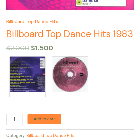
Billboard Top Dance Hits
Billboard Top Dance Hits 1983
$
2.000
$
1.500
Add to cart
Category:
Billboard Top Dance Hits