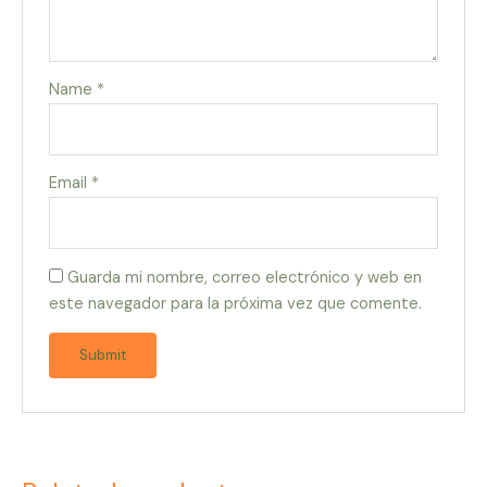
Name
*
Email
*
Guarda mi nombre, correo electrónico y web en
este navegador para la próxima vez que comente.