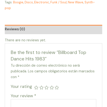
Tags:
Boogie
,
Disco
,
Electronic
,
Funk / Soul
,
New Wave
,
Synth-
pop
Reviews (0)
There are no reviews yet.
Be the first to review “Billboard Top
Dance Hits 1983”
Tu dirección de correo electrónico no será
publicada.
Los campos obligatorios están marcados
con
*
Your rating
Your review
*