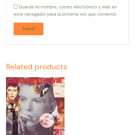
Guarda mi nombre, correo electrónico y web en
este navegador para la próxima vez que comente.
Related products