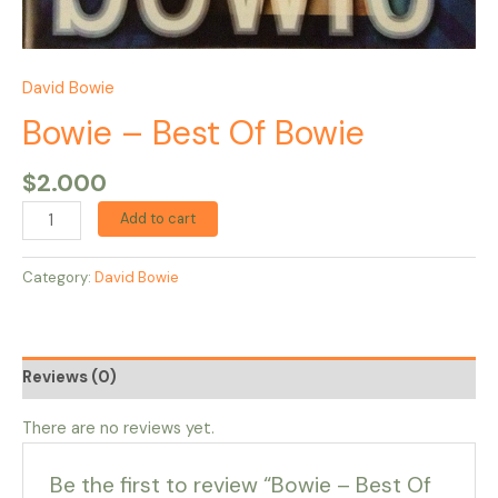
David Bowie
Bowie – Best Of Bowie
$
2.000
Add to cart
Category:
David Bowie
Reviews (0)
There are no reviews yet.
Be the first to review “Bowie – Best Of