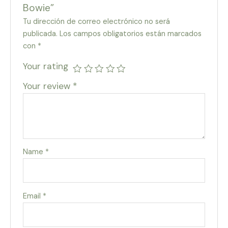
Bowie”
Tu dirección de correo electrónico no será
publicada.
Los campos obligatorios están marcados
con
*
Your rating
Your review
*
Name
*
Email
*