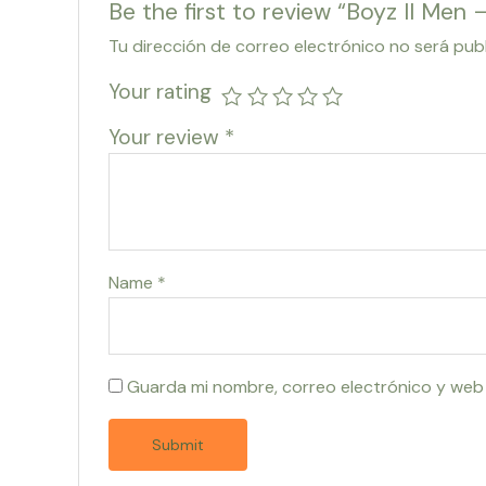
Be the first to review “Boyz II Men 
Tu dirección de correo electrónico no será pub
Your rating
Your review
*
Name
*
Guarda mi nombre, correo electrónico y web