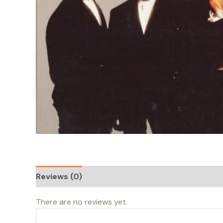
Reviews (0)
There are no reviews yet.