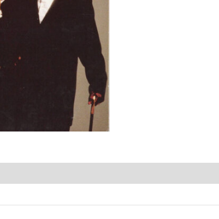
quantity