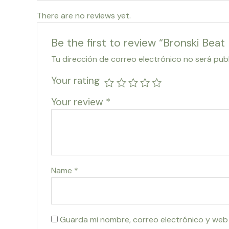
There are no reviews yet.
Be the first to review “Bronski Bea
Tu dirección de correo electrónico no será pub
Your rating
Your review
*
Name
*
Guarda mi nombre, correo electrónico y web