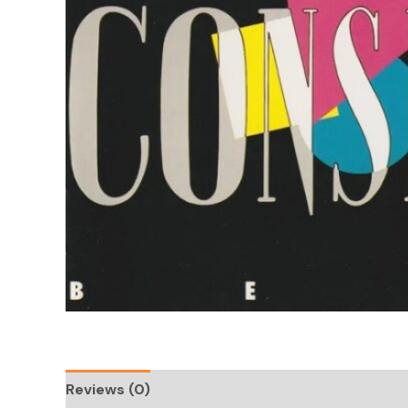
Reviews (0)