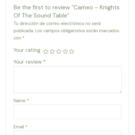
Be the first to review “Cameo – Knights
Of The Sound Table”
Tu dirección de correo electrónico no será
publicada.
Los campos obligatorios están marcados
con
*
Your rating
Your review
*
Name
*
Email
*