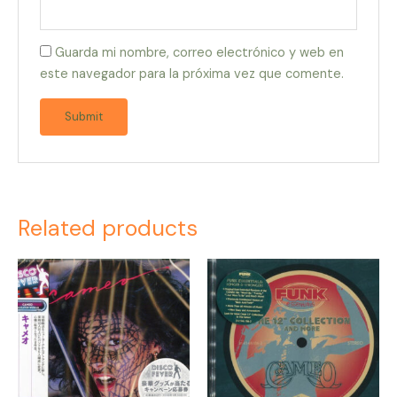
Guarda mi nombre, correo electrónico y web en
este navegador para la próxima vez que comente.
Related products