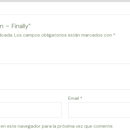
n – Finally”
licada.
Los campos obligatorios están marcados con
*
Email
*
 en este navegador para la próxima vez que comente.