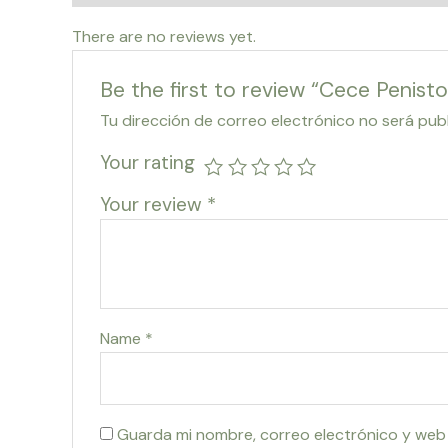
There are no reviews yet.
Be the first to review “Cece Penisto
Tu dirección de correo electrónico no será pub
Your rating
Your review
*
Name
*
Guarda mi nombre, correo electrónico y web