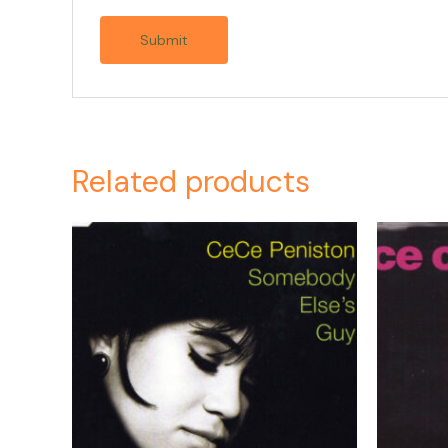
Related products