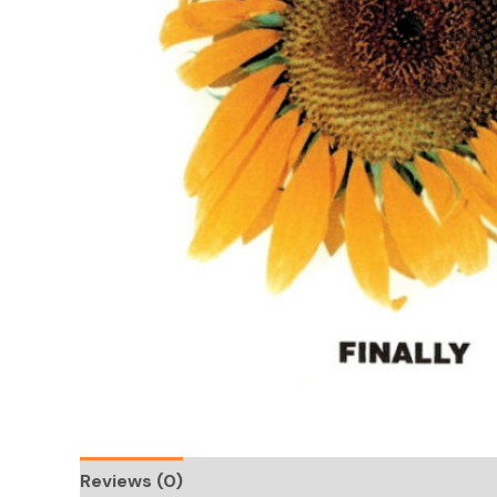
Reviews (0)