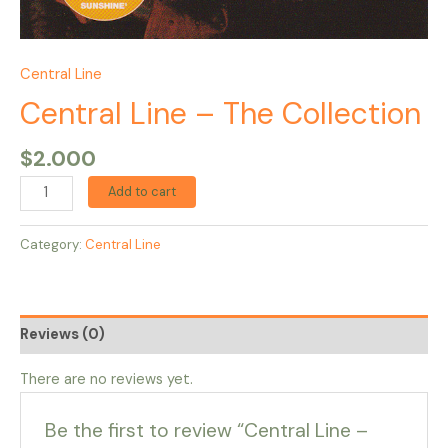
Central Line
Central Line – The Collection
$
2.000
Add to cart
Category:
Central Line
Reviews (0)
There are no reviews yet.
Be the first to review “Central Line –