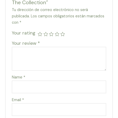
The Collection”
Tu dirección de correo electrónico no será
publicada.
Los campos obligatorios están marcados
con
*
Your rating
Your review
*
Name
*
Email
*