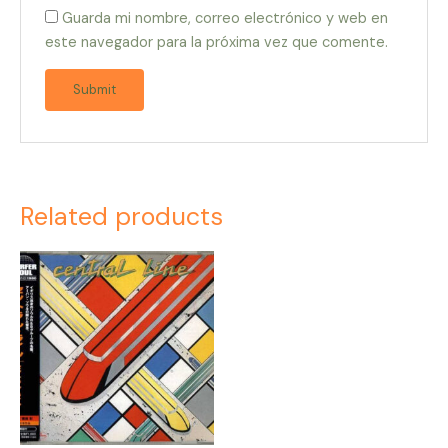
Guarda mi nombre, correo electrónico y web en
este navegador para la próxima vez que comente.
Related products