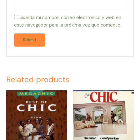
Guarda mi nombre, correo electrónico y web en
este navegador para la próxima vez que comente.
Related products