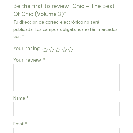
Be the first to review “Chic – The Best
Of Chic (Volume 2)”
Tu dirección de correo electrónico no será
publicada.
Los campos obligatorios están marcados
con
*
Your rating
Your review
*
Name
*
Email
*