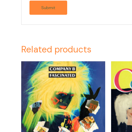
Related products