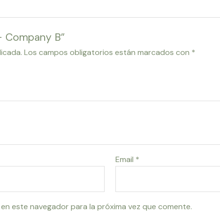
 – Company B”
licada.
Los campos obligatorios están marcados con
*
Email
*
 en este navegador para la próxima vez que comente.