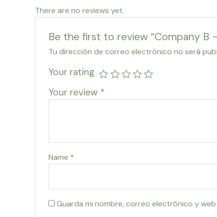
There are no reviews yet.
Be the first to review “Company B
Tu dirección de correo electrónico no será pub
Your rating
Your review
*
Name
*
Guarda mi nombre, correo electrónico y web