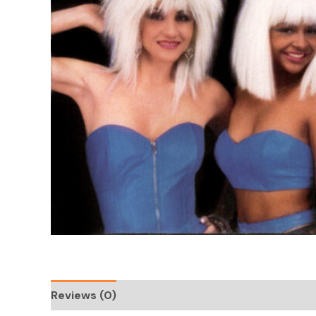
Reviews (0)