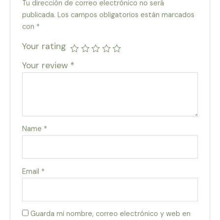
Tu dirección de correo electrónico no será
publicada.
Los campos obligatorios están marcados
con
*
Your rating
Your review
*
Name
*
Email
*
Guarda mi nombre, correo electrónico y web en