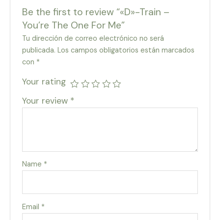
Be the first to review “«D»-Train –
You’re The One For Me”
Tu dirección de correo electrónico no será
publicada.
Los campos obligatorios están marcados
con
*
Your rating
Your review
*
Name
*
Email
*