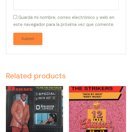
Guarda mi nombre, correo electrónico y web en
este navegador para la próxima vez que comente.
Related products