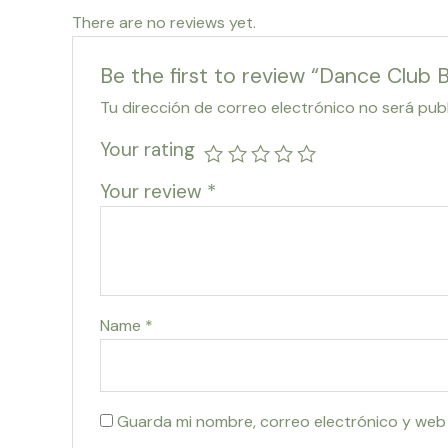
There are no reviews yet.
Be the first to review “Dance Club 
Tu dirección de correo electrónico no será pub
Your rating
Your review
*
Name
*
Guarda mi nombre, correo electrónico y web