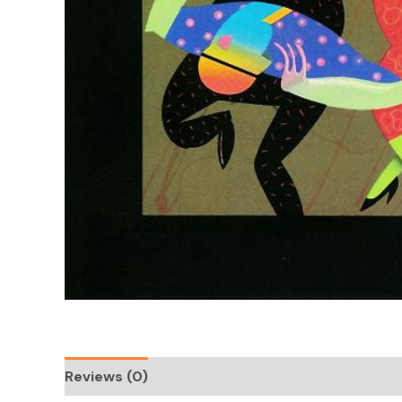
Reviews (0)