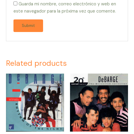
Guarda mi nombre, correo electrónico y web en
este navegador para la próxima vez que comente.
Related products