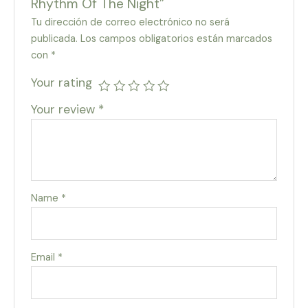
Rhythm Of The Night”
Tu dirección de correo electrónico no será
publicada.
Los campos obligatorios están marcados
con
*
Your rating
Your review
*
Name
*
Email
*