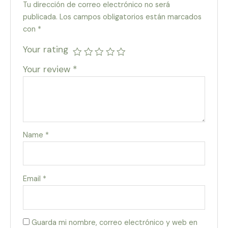
Tu dirección de correo electrónico no será
publicada.
Los campos obligatorios están marcados
con
*
Your rating
Your review
*
Name
*
Email
*
Guarda mi nombre, correo electrónico y web en