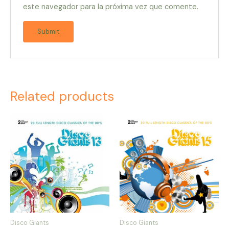
este navegador para la próxima vez que comente.
Related products
Disco Giants
Disco Giants