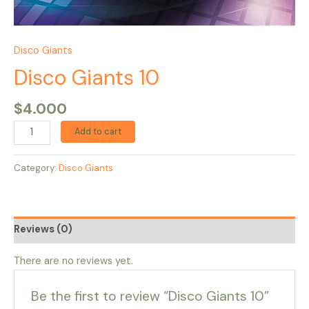
Disco Giants
Disco Giants 10
$
4.000
Add to cart
Category:
Disco Giants
Reviews (0)
There are no reviews yet.
Be the first to review “Disco Giants 10”