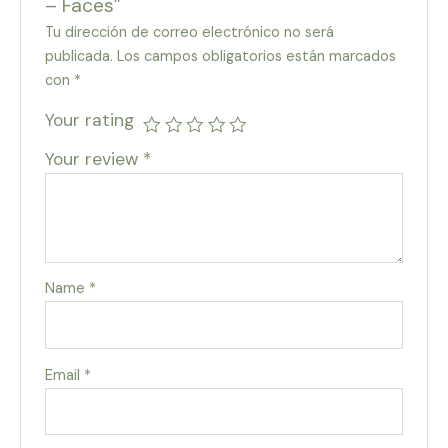
– Faces”
Tu dirección de correo electrónico no será
publicada.
Los campos obligatorios están marcados
con
*
Your rating
Your review
*
Name
*
Email
*