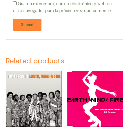
Guarda mi nombre, correo electrónico y web en
este navegador para la próxima vez que comente.
Related products