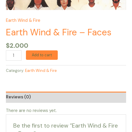
Earth Wind & Fire
Earth Wind & Fire – Faces
$
2.000
Add to cart
Category:
Earth Wind & Fire
Reviews (0)
There are no reviews yet.
Be the first to review “Earth Wind & Fire