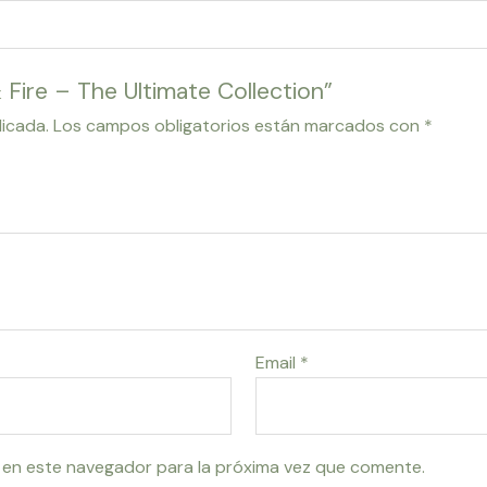
 Fire – The Ultimate Collection”
licada.
Los campos obligatorios están marcados con
*
Email
*
 en este navegador para la próxima vez que comente.