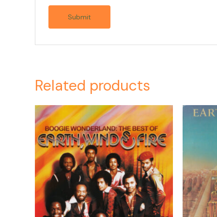
Related products