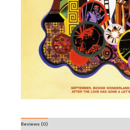
Reviews (0)