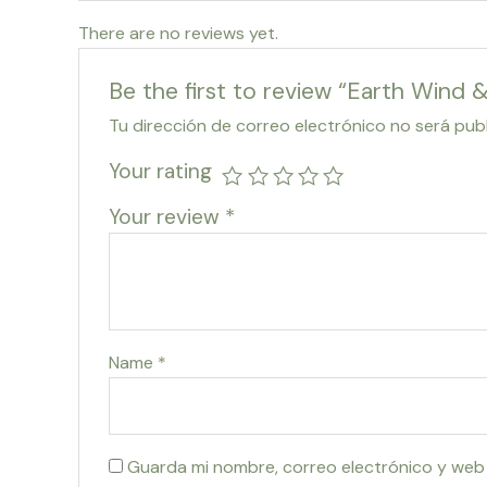
There are no reviews yet.
Be the first to review “Earth Wind &
Tu dirección de correo electrónico no será pub
Your rating
Your review
*
Name
*
Guarda mi nombre, correo electrónico y web