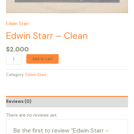
Edwin Starr
Edwin Starr – Clean
$
2.000
Add to cart
Category:
Edwin Starr
Reviews (0)
There are no reviews yet.
Be the first to review “Edwin Starr –