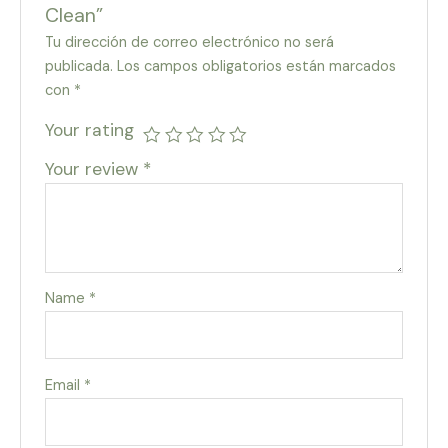
Clean”
Tu dirección de correo electrónico no será
publicada.
Los campos obligatorios están marcados
con
*
Your rating
Your review
*
Name
*
Email
*