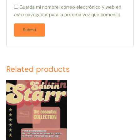
Guarda mi nombre, correo electrónico y web en
este navegador para la próxima vez que comente.
Related products