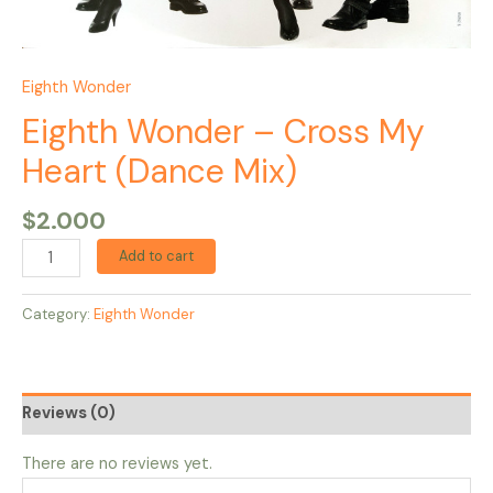
Eighth Wonder
Eighth Wonder – Cross My
Heart (Dance Mix)
$
2.000
Add to cart
Category:
Eighth Wonder
Reviews (0)
There are no reviews yet.