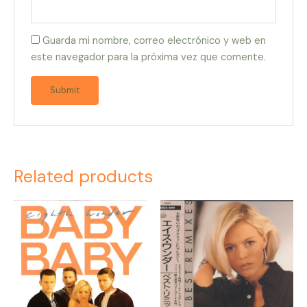
Guarda mi nombre, correo electrónico y web en
este navegador para la próxima vez que comente.
Related products