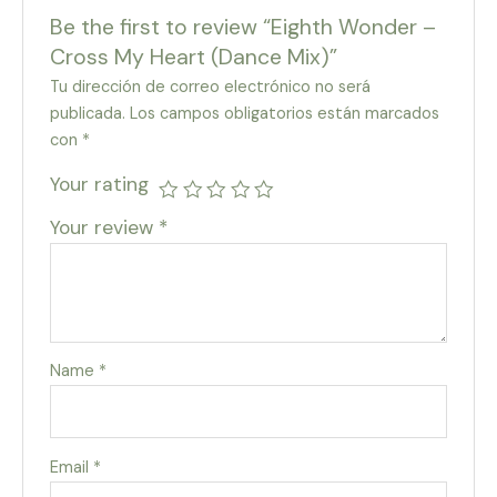
Be the first to review “Eighth Wonder –
Cross My Heart (Dance Mix)”
Tu dirección de correo electrónico no será
publicada.
Los campos obligatorios están marcados
con
*
Your rating
Your review
*
Name
*
Email
*