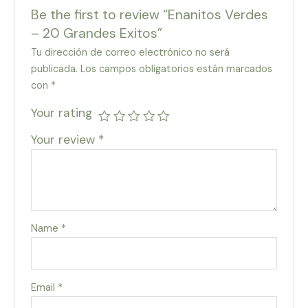
Be the first to review “Enanitos Verdes
– 20 Grandes Exitos”
Tu dirección de correo electrónico no será
publicada.
Los campos obligatorios están marcados
con
*
Your rating
Your review
*
Name
*
Email
*