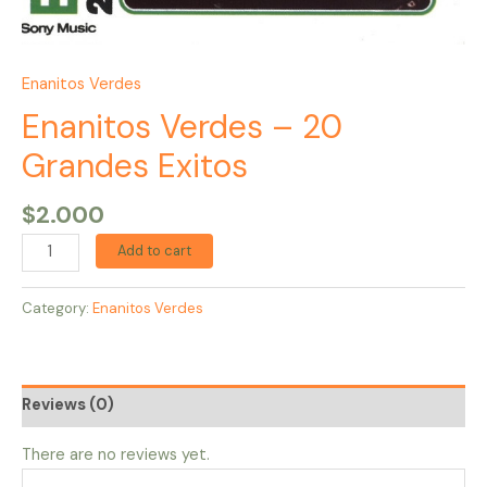
Enanitos Verdes
Enanitos Verdes – 20
Grandes Exitos
$
2.000
Add to cart
Category:
Enanitos Verdes
Reviews (0)
There are no reviews yet.