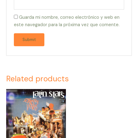
Guarda mi nombre, correo electrónico y web en
este navegador para la próxima vez que comente.
Related products