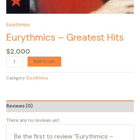
Eurythmics
Eurythmics – Greatest Hits
$
2.000
Add to cart
Category:
Eurythmics
Reviews (0)
There are no reviews yet.
Be the first to review “Eurythmics –