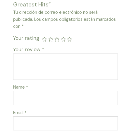
Greatest Hits”
Tu dirección de correo electrónico no será
publicada.
Los campos obligatorios están marcados
con
*
Your rating
Your review
*
Name
*
Email
*