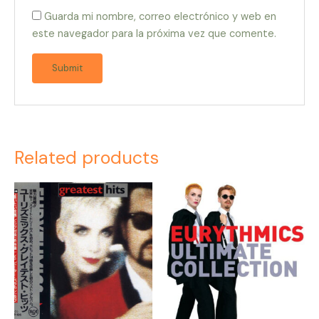
Guarda mi nombre, correo electrónico y web en
este navegador para la próxima vez que comente.
Related products