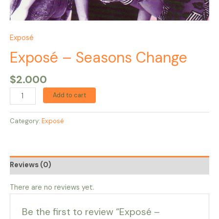
Exposé
Exposé – Seasons Change
$
2.000
Add to cart
Category:
Exposé
Reviews (0)
There are no reviews yet.
Be the first to review “Exposé –