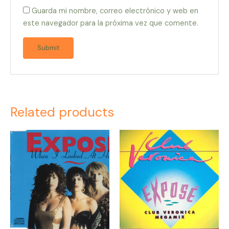
Guarda mi nombre, correo electrónico y web en
este navegador para la próxima vez que comente.
Related products