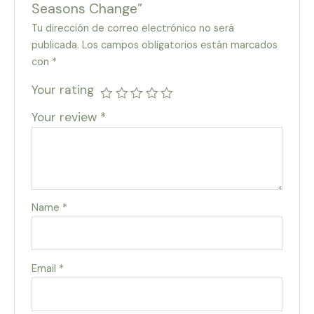
Seasons Change”
Tu dirección de correo electrónico no será
publicada.
Los campos obligatorios están marcados
con
*
Your rating
Your review
*
Name
*
Email
*