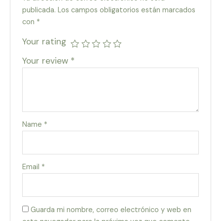
publicada.
Los campos obligatorios están marcados
con
*
Your rating
Your review
*
Name
*
Email
*
Guarda mi nombre, correo electrónico y web en