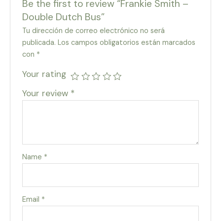
Be the first to review “Frankie Smith –
Double Dutch Bus”
Tu dirección de correo electrónico no será
publicada.
Los campos obligatorios están marcados
con
*
Your rating
Your review
*
Name
*
Email
*