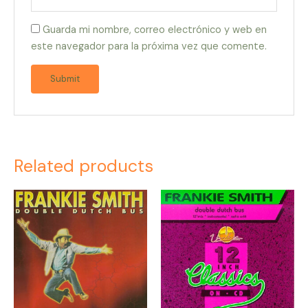
Guarda mi nombre, correo electrónico y web en
este navegador para la próxima vez que comente.
Related products