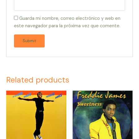
Guarda mi nombre, correo electrónico y web en
este navegador para la próxima vez que comente.
Related products