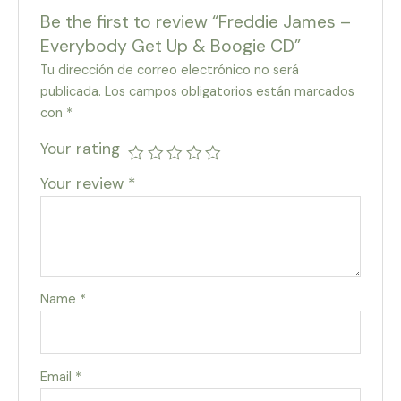
Be the first to review “Freddie James –
Everybody Get Up & Boogie CD”
Tu dirección de correo electrónico no será
publicada.
Los campos obligatorios están marcados
con
*
Your rating
Your review
*
Name
*
Email
*