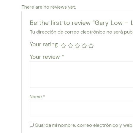
There are no reviews yet.
Be the first to review “Gary Low – 
Tu dirección de correo electrónico no será pub
Your rating
Your review
*
Name
*
Guarda mi nombre, correo electrónico y web