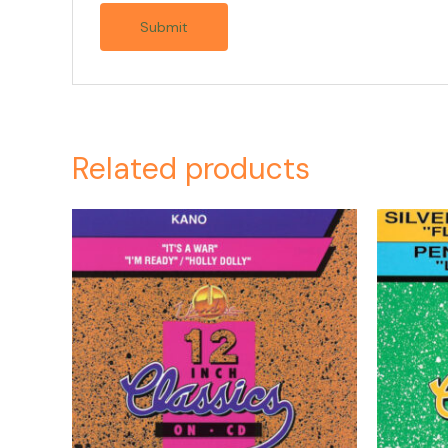
Related products