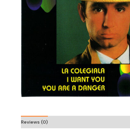
Reviews (0)