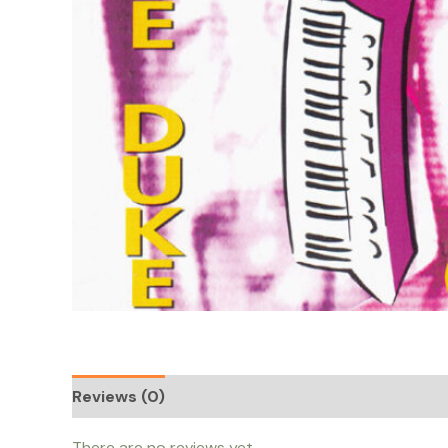
Reviews (0)
There are no reviews yet.