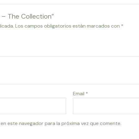
 – The Collection”
licada.
Los campos obligatorios están marcados con
*
Email
*
 en este navegador para la próxima vez que comente.