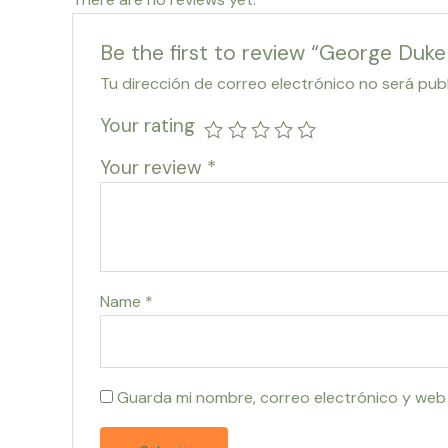
Be the first to review “George Duke
Tu dirección de correo electrónico no será pub
Your rating
Your review
*
Name
*
Guarda mi nombre, correo electrónico y web