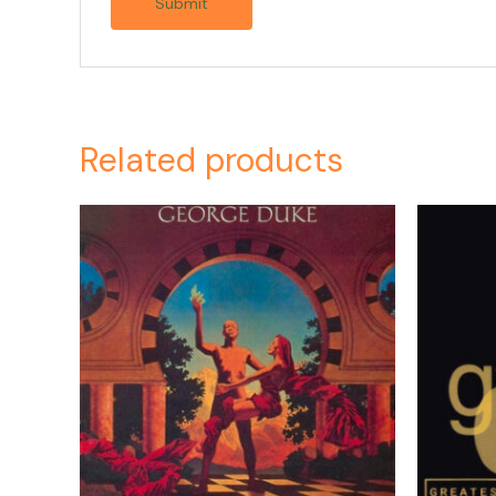
Related products