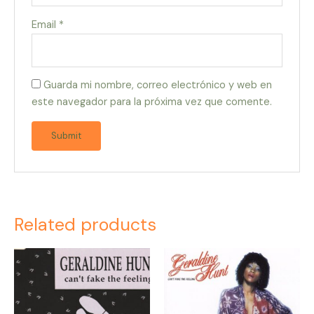
Email
*
Guarda mi nombre, correo electrónico y web en
este navegador para la próxima vez que comente.
Related products