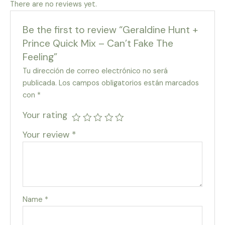
There are no reviews yet.
Be the first to review “Geraldine Hunt +
Prince Quick Mix – Can’t Fake The
Feeling”
Tu dirección de correo electrónico no será
publicada.
Los campos obligatorios están marcados
con
*
Your rating
Your review
*
Name
*