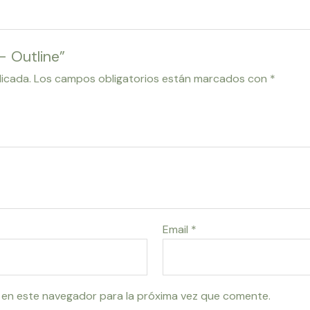
– Outline”
licada.
Los campos obligatorios están marcados con
*
Email
*
 en este navegador para la próxima vez que comente.