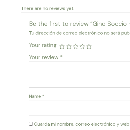
There are no reviews yet.
Be the first to review “Gino Soccio 
Tu dirección de correo electrónico no será pub
Your rating
Your review
*
Name
*
Guarda mi nombre, correo electrónico y web