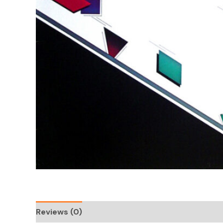
Reviews (0)