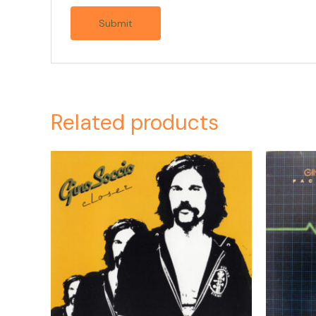
Related products