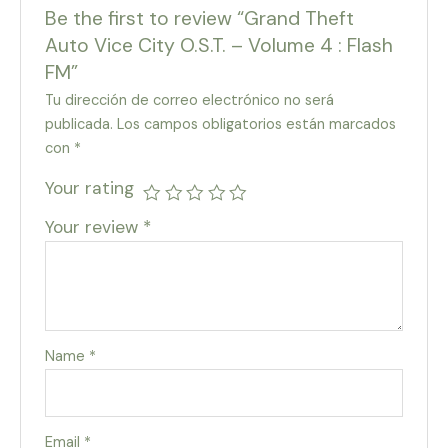
Be the first to review “Grand Theft
Auto Vice City O.S.T. – Volume 4 : Flash
FM”
Tu dirección de correo electrónico no será
publicada.
Los campos obligatorios están marcados
con
*
Your rating
Your review
*
Name
*
Email
*