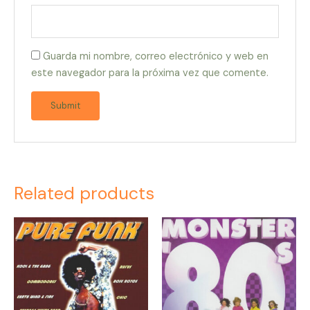
Guarda mi nombre, correo electrónico y web en
este navegador para la próxima vez que comente.
Related products