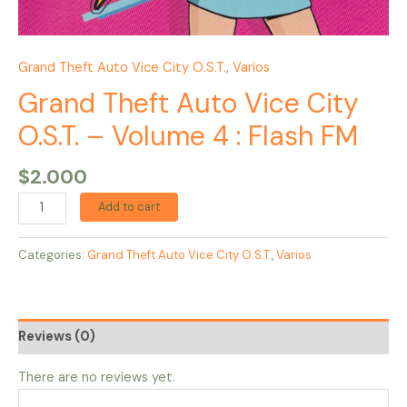
Grand Theft Auto Vice City O.S.T.
,
Varios
Grand Theft Auto Vice City
O.S.T. – Volume 4 : Flash FM
$
2.000
Add to cart
Categories:
Grand Theft Auto Vice City O.S.T.
,
Varios
Reviews (0)
There are no reviews yet.