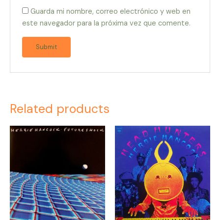
Guarda mi nombre, correo electrónico y web en
este navegador para la próxima vez que comente.
Related products