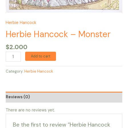
Herbie Hancock
Herbie Hancock – Monster
$
2.000
Add to cart
Category:
Herbie Hancock
Reviews (0)
There are no reviews yet.
Be the first to review “Herbie Hancock