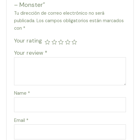
– Monster”
Tu dirección de correo electrónico no será
publicada.
Los campos obligatorios están marcados
con
*
Your rating
Your review
*
Name
*
Email
*