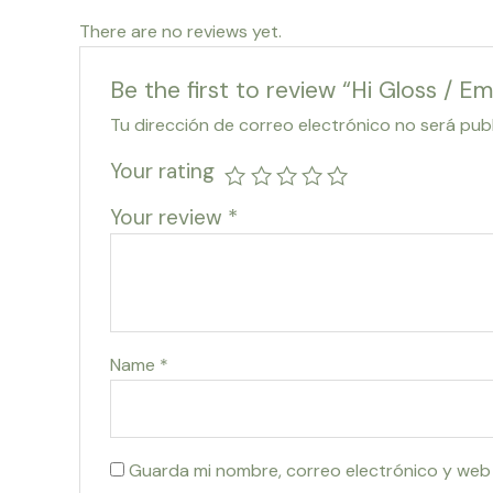
There are no reviews yet.
Be the first to review “Hi Gloss / E
Tu dirección de correo electrónico no será pub
Your rating
Your review
*
Name
*
Guarda mi nombre, correo electrónico y web