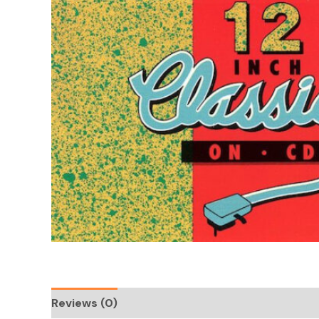
Reviews (0)