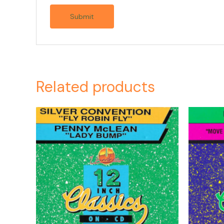
Related products