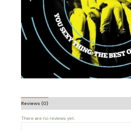
Reviews (0)
There are no reviews yet.