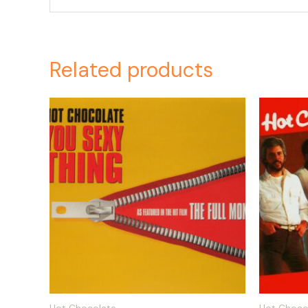
Related products