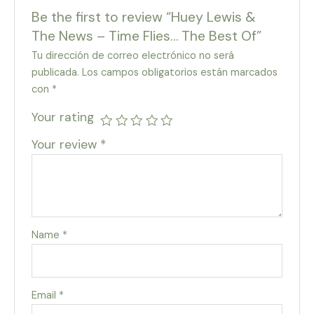
Be the first to review “Huey Lewis &
The News – Time Flies… The Best Of”
Tu dirección de correo electrónico no será
publicada.
Los campos obligatorios están marcados
con
*
Your rating
Your review
*
Name
*
Email
*