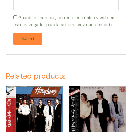
Guarda mi nombre, correo electrónico y web en
este navegador para la próxima vez que comente.
Related products