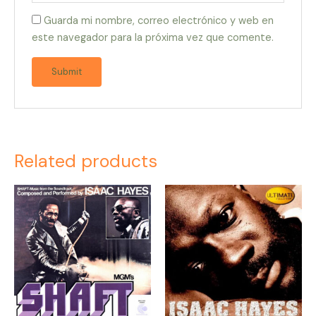
Guarda mi nombre, correo electrónico y web en
este navegador para la próxima vez que comente.
Related products