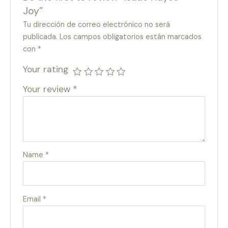
Joy”
Tu dirección de correo electrónico no será
publicada.
Los campos obligatorios están marcados
con
*
Your rating
Your review
*
Name
*
Email
*