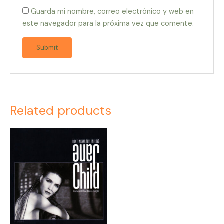
Guarda mi nombre, correo electrónico y web en
este navegador para la próxima vez que comente.
Related products