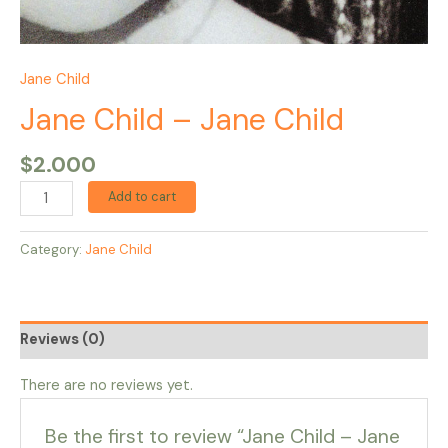
Jane Child
Jane Child – Jane Child
$
2.000
Add to cart
Category:
Jane Child
Reviews (0)
There are no reviews yet.
Be the first to review “Jane Child – Jane