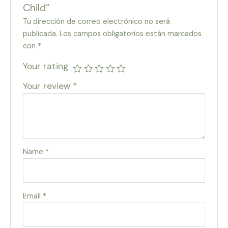
Child”
Tu dirección de correo electrónico no será
publicada.
Los campos obligatorios están marcados
con
*
Your rating
Your review
*
Name
*
Email
*